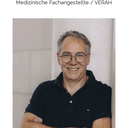
Medizinische Fachangestellte / VERAH