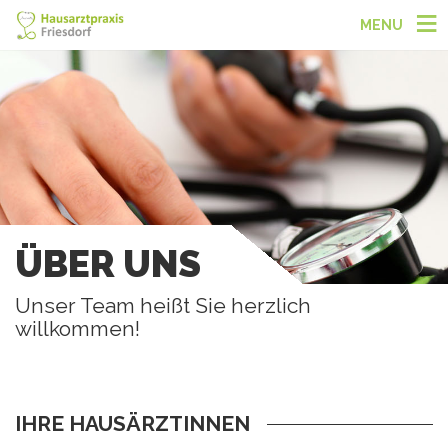
MENU
ÜBER UNS
Unser Team heißt Sie herzlich
willkommen!
IHRE HAUSÄRZTINNEN