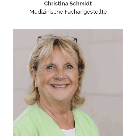
Christina Schmidt
Medizinische Fachangestellte