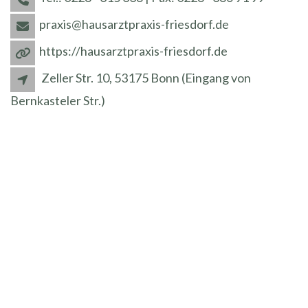
praxis@hausarztpraxis-friesdorf.de
https://hausarztpraxis-friesdorf.de
Zeller Str. 10, 53175 Bonn (Eingang von
Bernkasteler Str.)