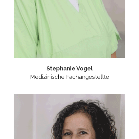
Stephanie Vogel
Medizinische Fachangestellte