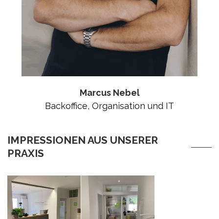
Marcus Nebel
Backoffice, Organisation und IT
IMPRESSIONEN AUS UNSERER
PRAXIS