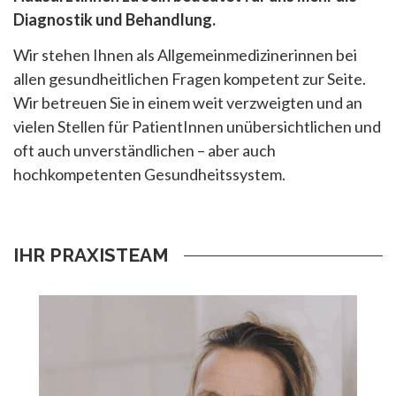
Diagnostik und Behandlung.
Wir stehen Ihnen als Allgemeinmedizinerinnen bei
allen gesundheitlichen Fragen kompetent zur Seite.
Wir betreuen Sie in einem weit verzweigten und an
vielen Stellen für PatientInnen unübersichtlichen und
oft auch unverständlichen – aber auch
hochkompetenten Gesundheitssystem.
IHR PRAXISTEAM