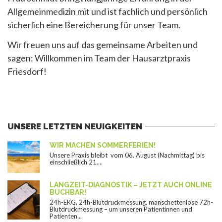
Allgemeinmedizin mit und ist fachlich und persönlich
sicherlich eine Bereicherung für unser Team.
Wir freuen uns auf das gemeinsame Arbeiten und
sagen: Willkommen im Team der Hausarztpraxis
Friesdorf!
UNSERE LETZTEN NEUIGKEITEN
WIR MACHEN SOMMERFERIEN!
Unsere Praxis bleibt vom 06. August (Nachmittag) bis
einschließlich 21....
LANGZEIT-DIAGNOSTIK – JETZT AUCH ONLINE
BUCHBAR!
24h-EKG, 24h-Blutdruckmessung, manschettenlose 72h-
Blutdruckmessung – um unseren Patientinnen und
Patienten...