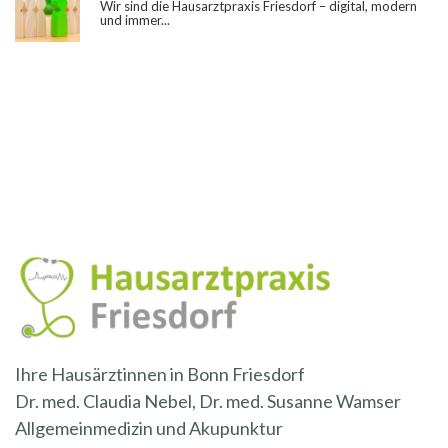
Wir sind die Hausarztpraxis Friesdorf – digital, modern
und immer...
Ihre Hausärztinnen in Bonn Friesdorf
Dr. med. Claudia Nebel, Dr. med. Susanne Wamser
Allgemeinmedizin und Akupunktur