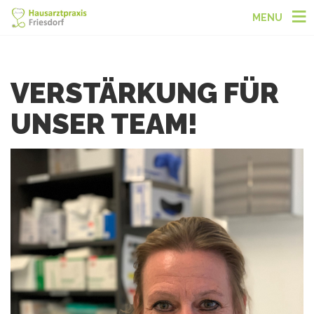
MENU
VERSTÄRKUNG FÜR
UNSER TEAM!