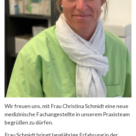
Wir freuen uns, mit Frau Christina Schmidt eine neue
medizinische Fachangestellte in unserem Praxisteam
begrüßen zu dürfen.
Frau Schmidt bringt langjährige Erfahrung in der